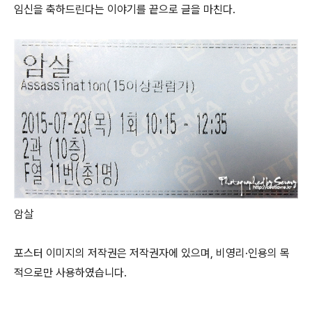
임신을 축하드린다는 이야기를 끝으로 글을 마친다.
암살
포스터 이미지의 저작권은 저작권자에 있으며, 비영리·인용의 목
적으로만 사용하였습니다.