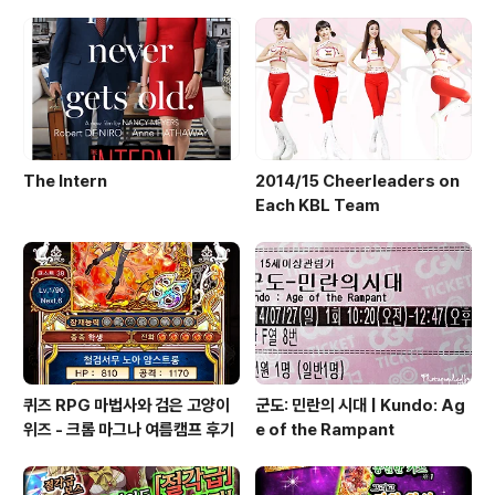
The Intern
2014/15 Cheerleaders on
Each KBL Team
퀴즈 RPG 마법사와 검은 고양이
군도: 민란의 시대 | Kundo: Ag
위즈 - 크롬 마그나 여름캠프 후기
e of the Rampant