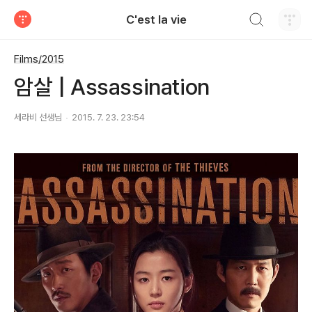
검색하기
C'est la vie
티스토리
Films/2015
암살 | Assassination
세라비 선생님
2015. 7. 23. 23:54