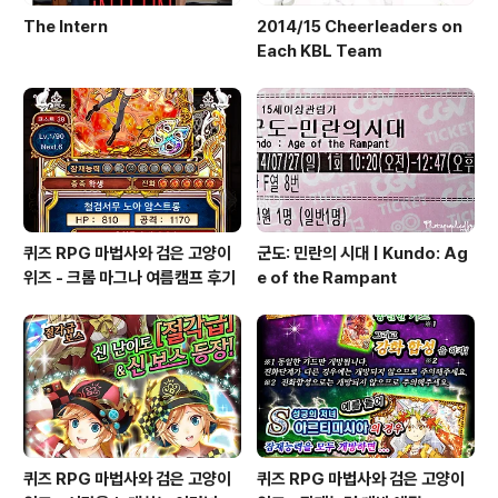
The Intern
2014/15 Cheerleaders on
Each KBL Team
퀴즈 RPG 마법사와 검은 고양이
군도: 민란의 시대 | Kundo: Ag
위즈 - 크롬 마그나 여름캠프 후기
e of the Rampant
퀴즈 RPG 마법사와 검은 고양이
퀴즈 RPG 마법사와 검은 고양이