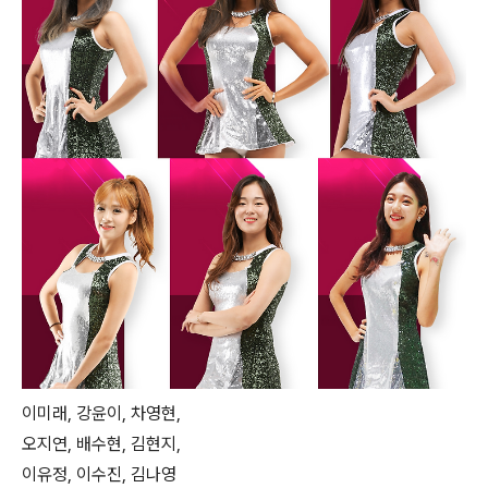
이미래, 강윤이, 차영현,
오지연, 배수현, 김현지,
이유정, 이수진, 김나영