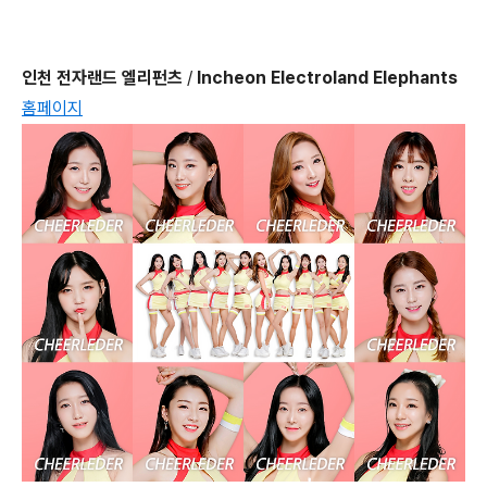
인천 전자랜드 엘리펀츠
/
Incheon Electroland Elephants
홈페이지