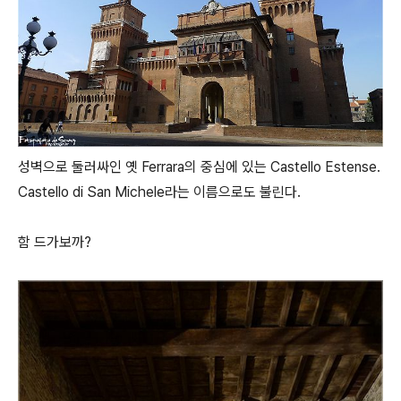
성벽으로 둘러싸인 옛 Ferrara의 중심에 있는 Castello Estense.
Castello di San Michele라는 이름으로도 불린다.
함 드가보까?