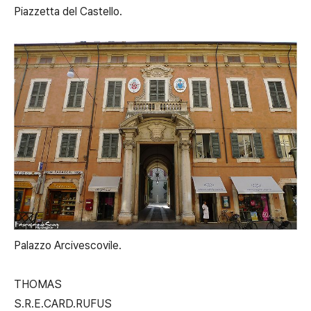
Piazzetta del Castello.
Palazzo Arcivescovile.
THOMAS
S.R.E.CARD.RUFUS