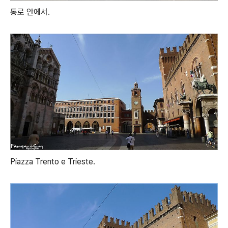
통로 안에서.
Piazza Trento e Trieste.