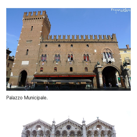
Palazzo Municipale.