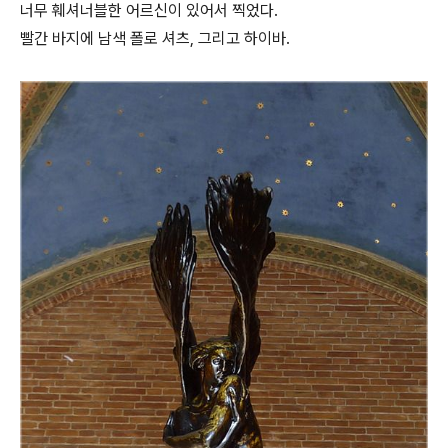
너무 훼셔너블한 어르신이 있어서 찍었다.
빨간 바지에 남색 폴로 셔츠, 그리고 하이바.