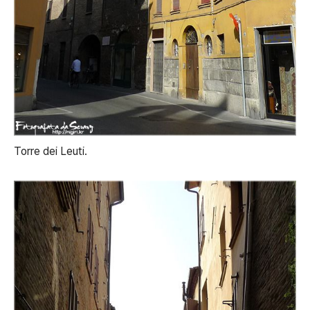
Torre dei Leuti.