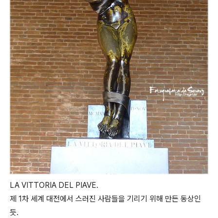
LA VITTORIA DEL PIAVE.
제 1차 세계 대전에서 스러진 사람들을 기리기 위해 만든 동상인
듯.