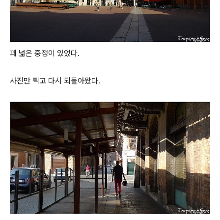
꽤 넓은 중정이 있었다.
사진만 찍고 다시 되돌아왔다.