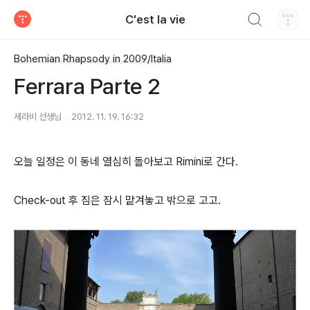
검색하기
C'est la vie
티스토리
Bohemian Rhapsody in 2009/Italia
Ferrara Parte 2
세라비 선생님
2012. 11. 19. 16:32
오늘 일정은 이 동네 열심히 돌아보고 Rimini로 간다.
Check-out 후 짐은 잠시 맡겨놓고 밖으로 고고.