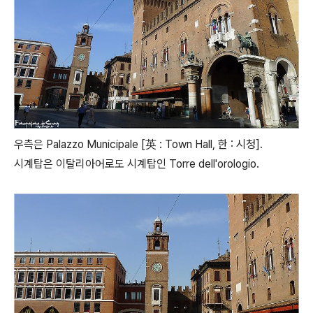
우측은 Palazzo Municipale [英 : Town Hall, 한 : 시청].
시계탑은 이탈리아어로도 시계탑인 Torre dell'orologio.