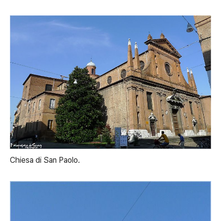
Chiesa di San Paolo.