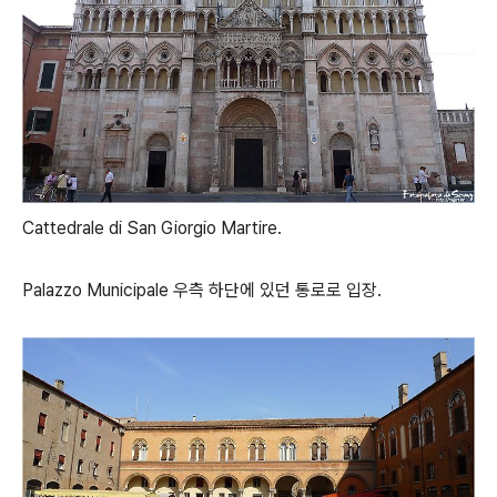
Cattedrale di San Giorgio Martire.
Palazzo Municipale 우측 하단에 있던 통로로 입장.