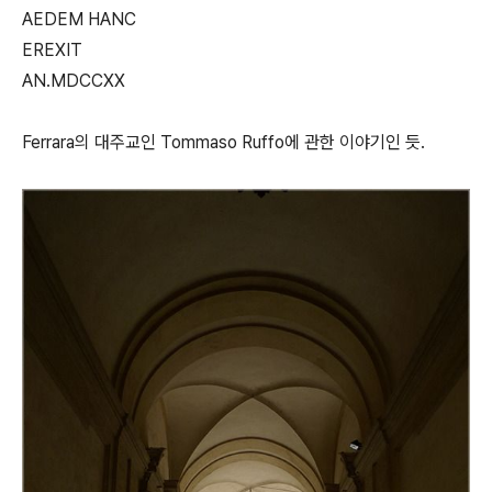
AEDEM HANC
EREXIT
AN.MDCCXX
Ferrara의 대주교인 Tommaso Ruffo에 관한 이야기인 듯.