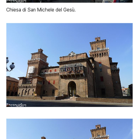
Chiesa di San Michele del Gesù.