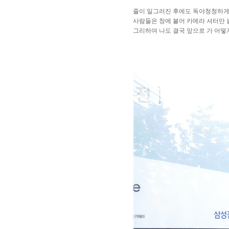
줄이 일그러진 후에도 독야청청하게
사람들은 창에 붙어 카메라 셔터만 
그리하여 나도 결국 앞으로 가 어떻