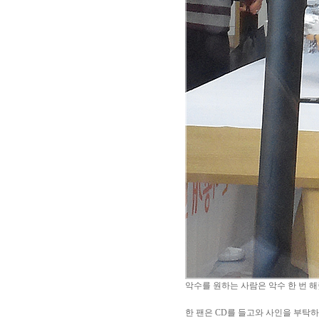
악수를 원하는 사람은 악수 한 번 해
한 팬은 CD를 들고와 사인을 부탁