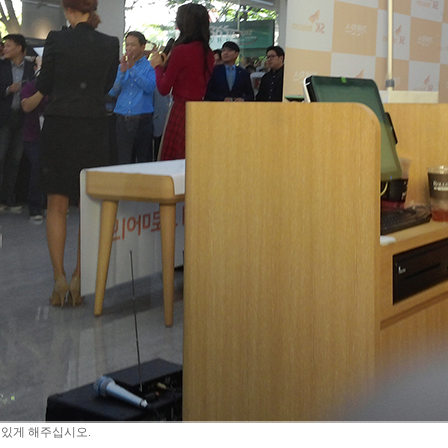
 있게 해주십시오.