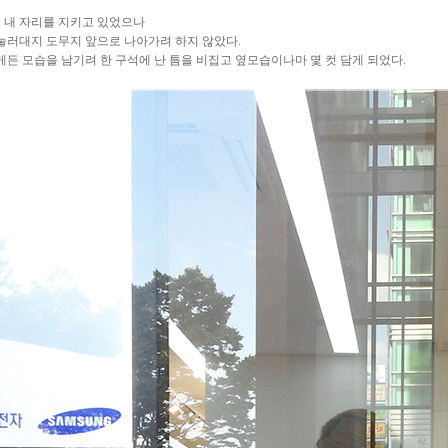
 내 자리를 지키고 있었으나
눌러대지 도무지 앞으로 나아가려 하지 않았다.
게든 모습을 남기려 한 구석에 난 틈을 비집고 옆모습이나마 몇 컷 담게 되었다.