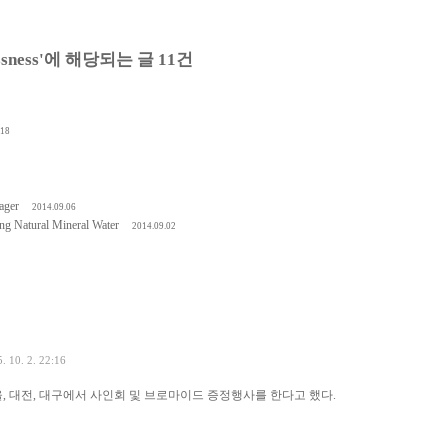
glessness'에 해당되는 글 11건
.18
ager
2014.09.06
ing Natural Mineral Water
2014.09.02
. 10. 2. 22:16
서울, 대전, 대구에서 사인회 및 브로마이드 증정행사를 한다고 했다.