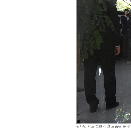
판사님 저도 설현의 앞 모습을 볼 수