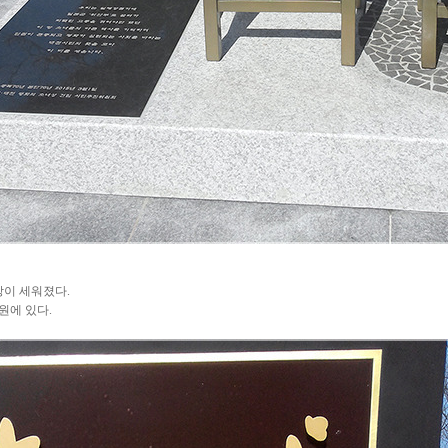
상이 세워졌다.
원에 있다.