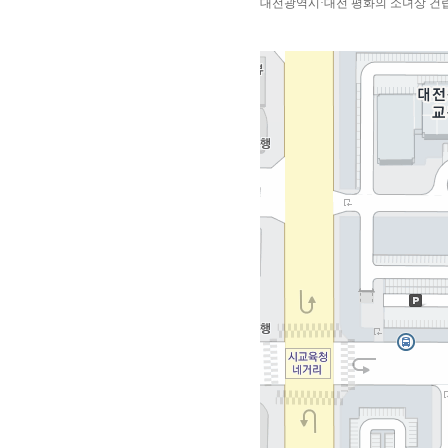
대전광역시·대전 평화의 소녀상 건