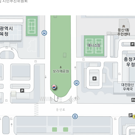
립 시민추진위원회